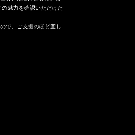
ての魅力を確認いただけた
すので、ご支援のほど宜し