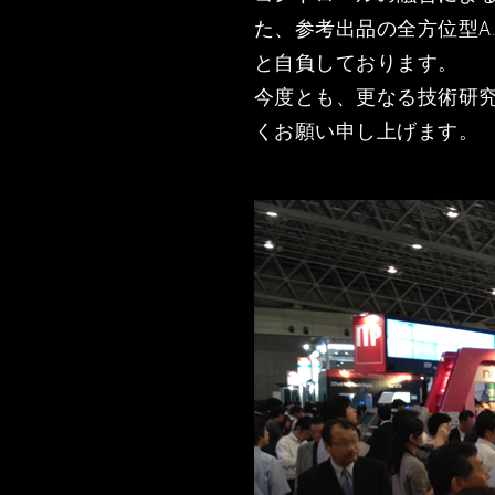
た、参考出品の全方位型A
と自負しております。
今度とも、更なる技術研
くお願い申し上げます。