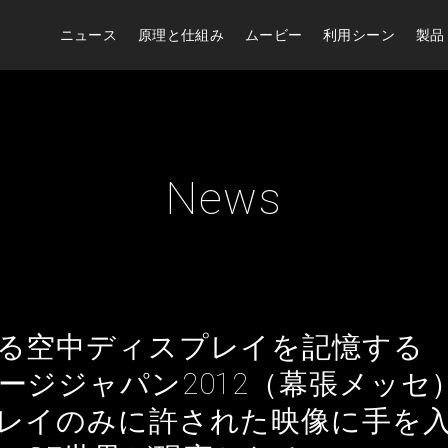
ニュース
原理と仕組み
ムービー
利用シーン
製品
News
る空中ディスプレイを記憶する
ージジャパン2012（幕張メッセ
レイのみに許された映像に手を