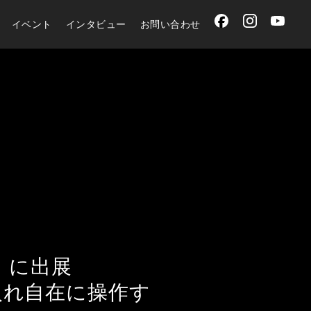
イベント
インタビュー
お問い合わせ
）に出展
入れ自在に操作す