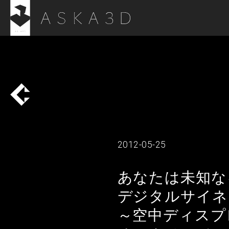
2012-05-25
あなたは未知な
デジタルサイネ
～空中ディスプ