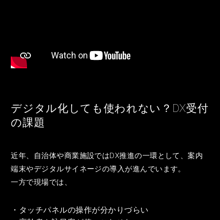
デジタル化しても使われない？DX受付
の課題
近年、自治体や商業施設ではDX推進の一環として、案内
端末やデジタルサイネージの導入が進んでいます。
一方で現場では、
・タッチパネルの操作が分かりづらい