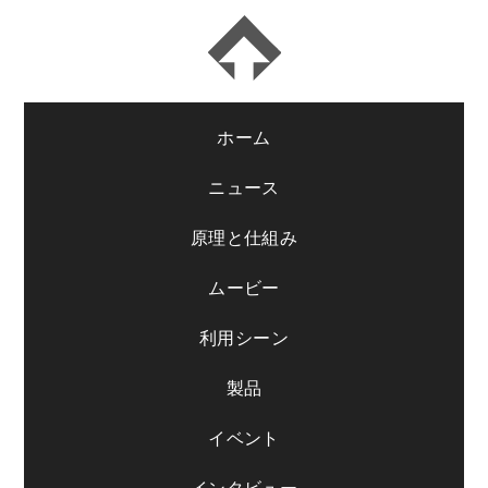
ホーム
ニュース
原理と仕組み
ムービー
利用シーン
製品
イベント