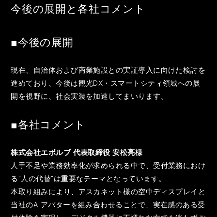
今後の展開と各社コメント
■今後の展開
現在、自治体および商業施設との実証導入に向けた検討を
進めており、今後は観光DX・スマートシティ領域への展
開を視野に、社会実装を加速してまいります。
■各社コメント
株式会社エボルブ 代表取締役 安松亮様
人手不足や業務効率化が求められる中で、受付業務におけ
る“人の代替”は重要なテーマとなっています。
本取り組みにより、アスカネット様の空中ディスプレイと
当社のAIアバターを組み合わせることで、実在感のある受