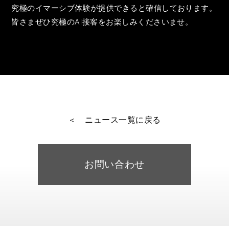
究極のイマーシブ体験が提供できると確信しております。
皆さまぜひ究極のAI接客をお楽しみくださいませ。
＜ ニュース一覧に戻る
お問い合わせ