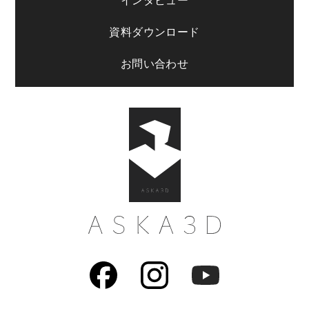
インタビュー
資料ダウンロード
お問い合わせ