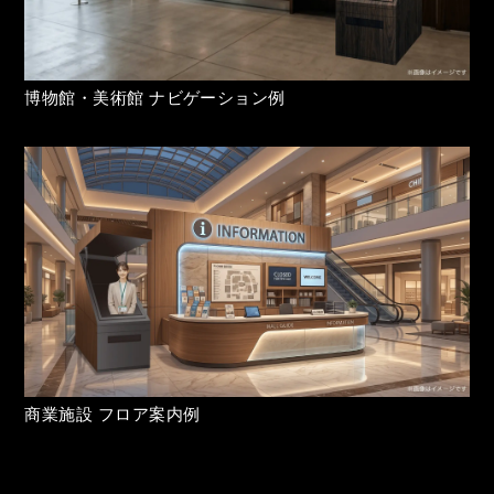
博物館・美術館 ナビゲーション例
商業施設 フロア案内例