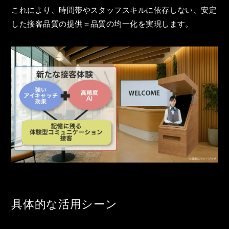
これにより、時間帯やスタッフスキルに依存しない、安定
した接客品質の提供＝品質の均一化を実現します。
具体的な活用シーン