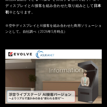
ディスプレイとAI接客を組み合わせた取り組みとして
日本
初
※となります。
※空中ディスプレイとAI接客を組み合わせた商用ソリューショ
ンとして。自社調べ（2026年5月時点）