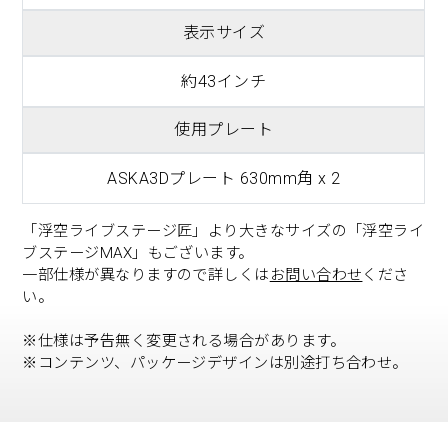
表示サイズ
約43インチ
使用プレート
ASKA3Dプレート 630mm角 x 2
「浮空ライブステージ匠」より大きなサイズの「浮空ライ
ブステージMAX」もございます。
一部仕様が異なりますので詳しくは
お問い合わせ
くださ
い。
※仕様は予告無く変更される場合があります。
※コンテンツ、パッケージデザインは別途打ち合わせ。