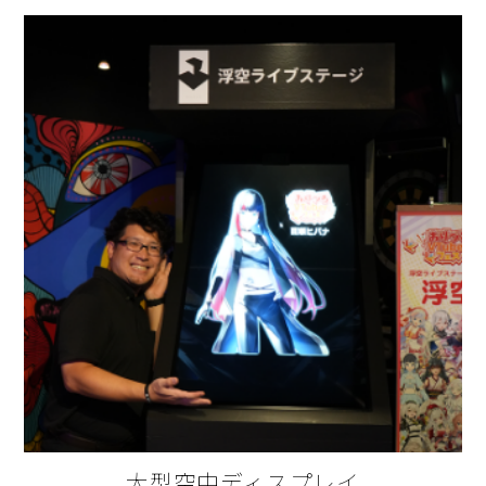
大型空中ディスプレイ