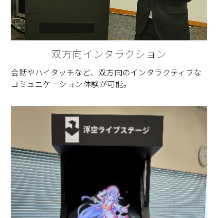
双方向インタラクション
会話やハイタッチなど、双方向のインタラクティブな
コミュニケーション体験が可能。