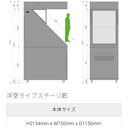
浮空ライブステージ匠
本体サイズ
H2154mm x W750mm x D1150mm