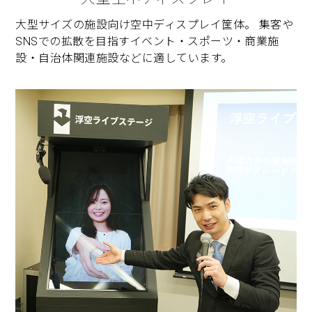
大型サイズの施設向け空中ディスプレイ筐体。 集客や
SNSでの拡散を目指すイベント・スポーツ・商業施
設・自治体関連施設などに適しています。