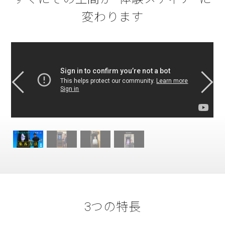
変わります
3つの特長