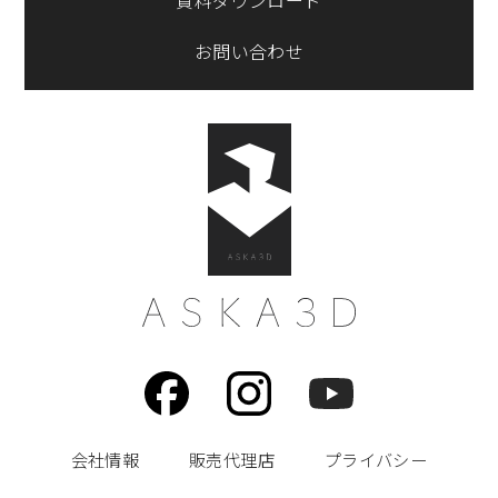
資料ダウンロード
お問い合わせ
会社情報
販売代理店
プライバシー