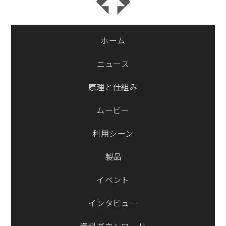
ホーム
ニュース
原理と仕組み
ムービー
利用シーン
製品
イベント
インタビュー