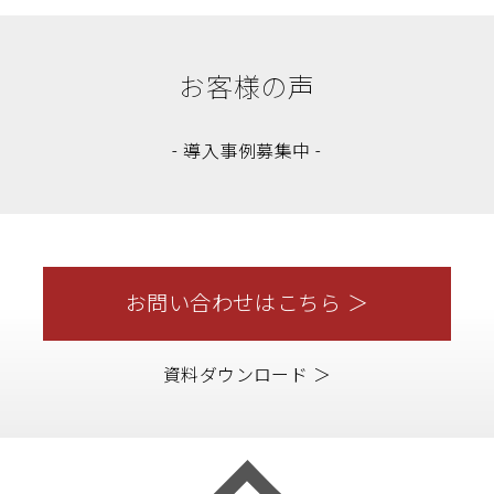
お客様の声
- 導入事例募集中 -
お問い合わせはこちら ＞
資料ダウンロード ＞