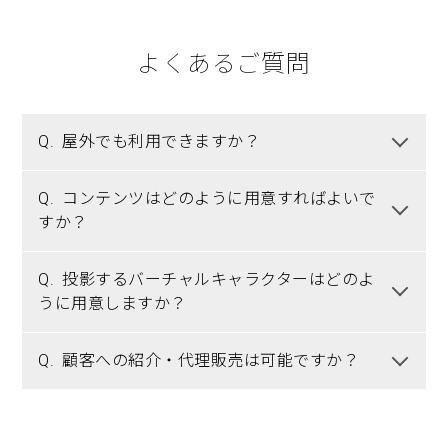
よくあるご質問
Q.
屋外でも利用できますか？
Q.
コンテンツはどのように用意すればよいで
すか？
Q.
投影するバーチャルキャラクターはどのよ
うに用意しますか？
Q.
顧客への紹介・代理販売は可能ですか？