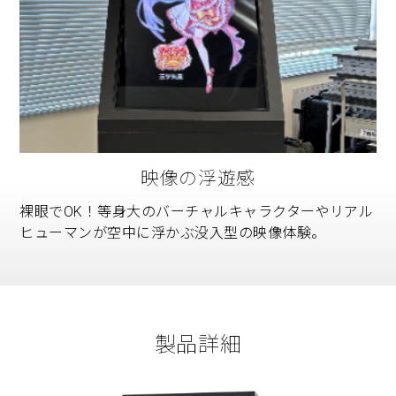
映像の浮遊感
裸眼でOK！等身大のバーチャルキャラクターやリアル
ヒューマンが空中に浮かぶ没入型の映像体験。
製品詳細